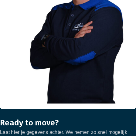
Ready to move?
Laat hier je gegevens achter. We nemen zo snel mogelijk