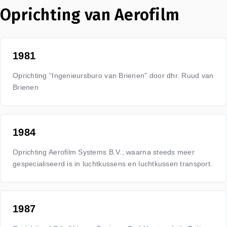
Oprichting van Aerofilm
1981
Oprichting “Ingenieursburo van Brienen” door dhr. Ruud van
Brienen
1984
Oprichting Aerofilm Systems B.V., waarna steeds meer
gespecialiseerd is in luchtkussens en luchtkussen transport.
1987