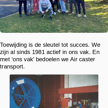
Toewijding is de sleutel tot succes. We
zijn al sinds 1981 actief in ons vak. En
met ‘ons vak’ bedoelen we Air caster
transport.