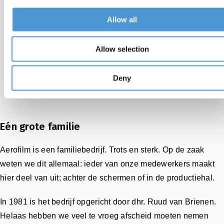
Allow all
Allow selection
Deny
Eén grote familie
Aerofilm is een familiebedrijf. Trots en sterk. Op de zaak
weten we dit allemaal: ieder van onze medewerkers maakt
hier deel van uit; achter de schermen of in de productiehal.
In 1981 is het bedrijf opgericht door dhr. Ruud van Brienen.
Helaas hebben we veel te vroeg afscheid moeten nemen