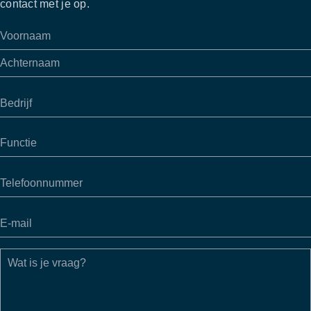
contact met je op.