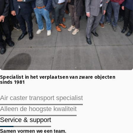
Specialist in het verplaatsen van zware objecten
sinds 1981
Air caster transport specialist
Alleen de hoogste kwaliteit
Service & support
Samen vormen we een team.