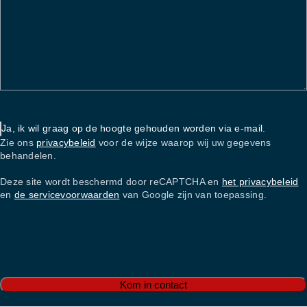
Ja, ik wil graag op de hoogte gehouden worden via e-mail.
Zie ons
privacybeleid
voor de wijze waarop wij uw gegevens
behandelen.
Deze site wordt beschermd door reCAPTCHA en
het privacybeleid
en
de servicevoorwaarden
van Google zijn van toepassing.