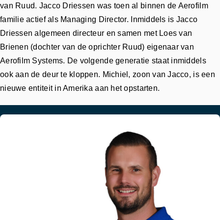
van Ruud. Jacco Driessen was toen al binnen de Aerofilm
familie actief als Managing Director. Inmiddels is Jacco
Driessen algemeen directeur en samen met Loes van
Brienen (dochter van de oprichter Ruud) eigenaar van
Aerofilm Systems. De volgende generatie staat inmiddels
ook aan de deur te kloppen. Michiel, zoon van Jacco, is een
nieuwe entiteit in Amerika aan het opstarten.