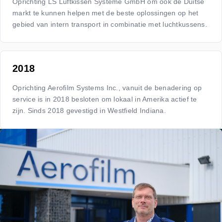
Oprichting LS Luftkissen Systeme GmbH om ook de Duitse
markt te kunnen helpen met de beste oplossingen op het
gebied van intern transport in combinatie met luchtkussens.
2018
Oprichting Aerofilm Systems Inc., vanuit de benadering op
service is in 2018 besloten om lokaal in Amerika actief te
zijn. Sinds 2018 gevestigd in Westfield Indiana.