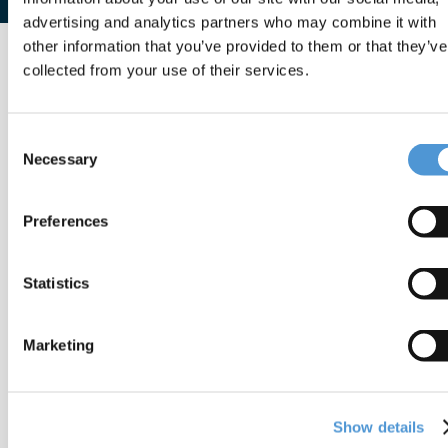
advertising and analytics partners who may combine it with
other information that you’ve provided to them or that they’ve
collected from your use of their services.
Consent
Necessary
Selection
Preferences
Statistics
Marketing
Show details