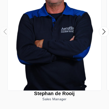
Stephan de Rooij
Sales Manager