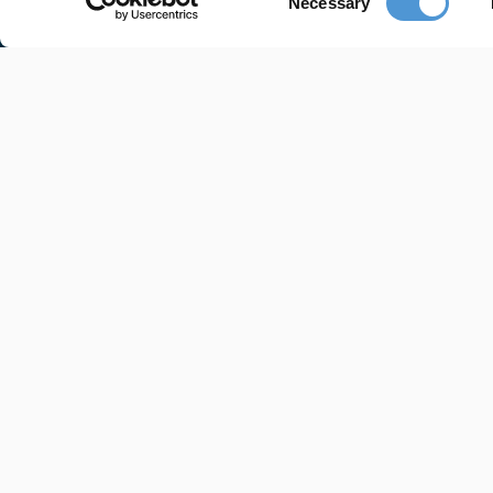
Necessary
Selection