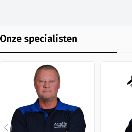
Onze specialisten