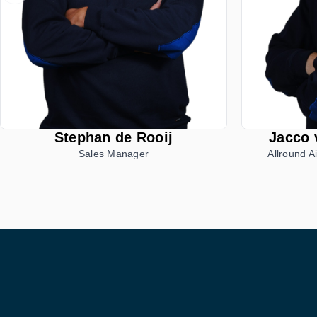
Stephan de Rooij
Jacco 
Sales Manager
Allround Ai