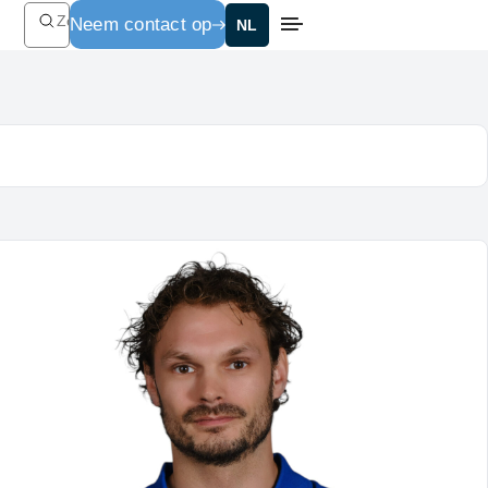
Zoeken
Neem contact op