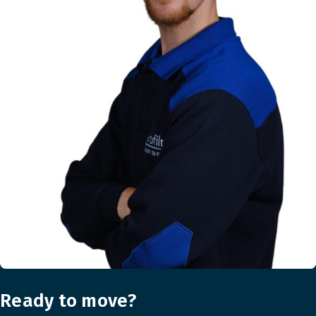
Ready to move?