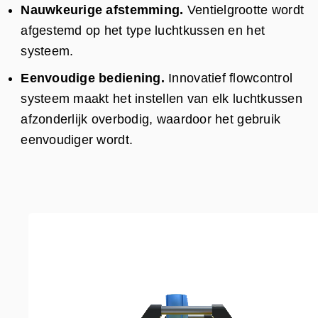
Nauwkeurige afstemming.
Ventielgrootte wordt
afgestemd op het type luchtkussen en het
systeem.
Eenvoudige bediening.
Innovatief flowcontrol
systeem maakt het instellen van elk luchtkussen
afzonderlijk overbodig, waardoor het gebruik
eenvoudiger wordt.