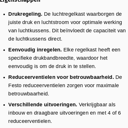
Drukregeling.
De luchtregelkast waarborgen de
juiste druk en luchtstroom voor optimale werking
van luchtkussens. Dit beïnvloedt de capaciteit van
de luchtkussens direct.
Eenvoudig inregelen.
Elke regelkast heeft een
specifieke drukbandbreedte, waardoor het
eenvoudig is om de druk in te stellen.
Reduceerventielen voor betrouwbaarheid.
De
Festo reduceerventielen zorgen voor maximale
betrouwbaarheid.
Verschillende uitvoeringen.
Verkrijgbaar als
inbouw en draagbare uitvoeringen en met 4 of 6
reduceerventielen.