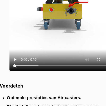
Voordelen
Optimale prestaties van Air casters.