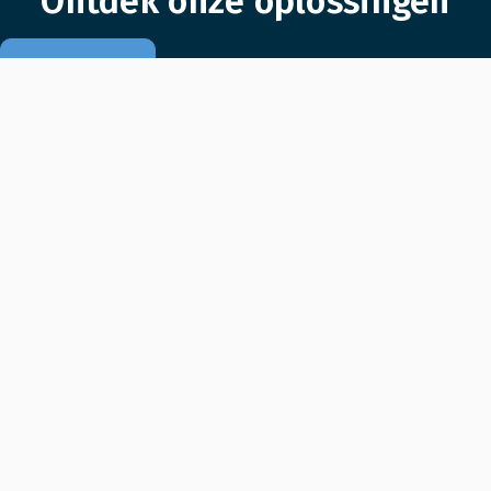
Ontdek onze oplossingen
Producten