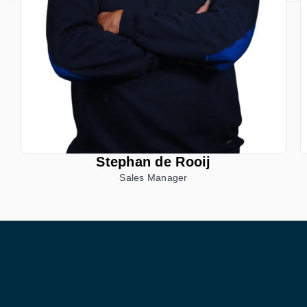
Stephan de Rooij
Sales Manager