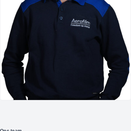
Ons team