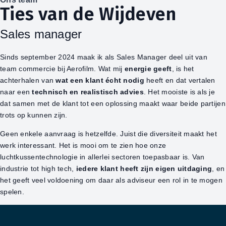
Ties van de Wijdeven
Sales manager
Sinds september 2024 maak ik als Sales Manager deel uit van
team commercie bij Aerofilm. Wat mij
energie geeft
, is het
achterhalen van
wat een klant écht nodig
heeft en dat vertalen
naar een
technisch en realistisch advies
. Het mooiste is als je
dat samen met de klant tot een oplossing maakt waar beide partijen
trots op kunnen zijn.
Geen enkele aanvraag is hetzelfde. Juist die diversiteit maakt het
werk interessant. Het is mooi om te zien hoe onze
luchtkussentechnologie in allerlei sectoren toepasbaar is. Van
industrie tot high tech,
iedere klant heeft zijn eigen uitdaging
, en
het geeft veel voldoening om daar als adviseur een rol in te mogen
spelen.