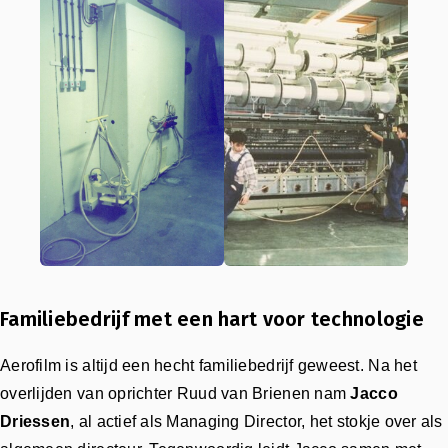
Familiebedrijf met een hart voor technologie
Aerofilm is altijd een hecht familiebedrijf geweest. Na het
overlijden van oprichter Ruud van Brienen nam
Jacco
Driessen
, al actief als Managing Director, het stokje over als