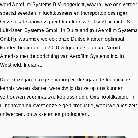
werd Aerofilm Systems B.V. opgericht, waarbij we ons verder
specialiseerden in luchtkussens en transportoplossingen.
Onze lokale aanwezigheid breidden we al snel uit met LS
Luftkissen Systeme GmbH in Duitsland (nu Aerofilm Systems
GmbH), waarmee we ook onze Duitse klanten optimaal
konden bedienen. In 2018 volgde de stap naar Noord-
Amerika met de oprichting van Aerofilm Systems Inc. in
Westfield, Indiana.
Door onze jarenlange ervaring en diepgaande technische
kennis weten klanten wereldwijd dat ze op ons kunnen
vertrouwen voor maatwerkoplossingen. Ons hoofdkantoor in
Eindhoven huisvest onze eigen productie, waar we alles zelf
ontwerpen, ontwikkelen en produceren.