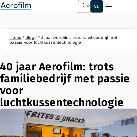
Zoeken
Home
/
Blog
/
40 jaar Aerofilm: trots familiebedrijf met
passie voor luchtkussentechnologie
40 jaar Aerofilm: trots
familiebedrijf met passie
voor
luchtkussentechnologie