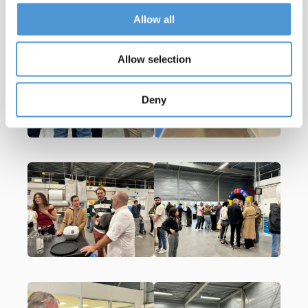
Allow all
Allow selection
Deny