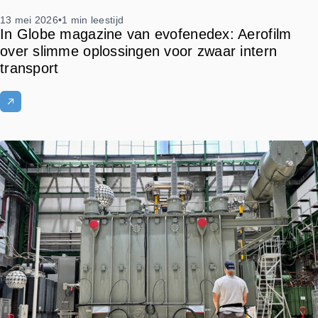
13 mei 2026
•
1 min leestijd
In Globe magazine van evofenedex: Aerofilm
over slimme oplossingen voor zwaar intern
transport