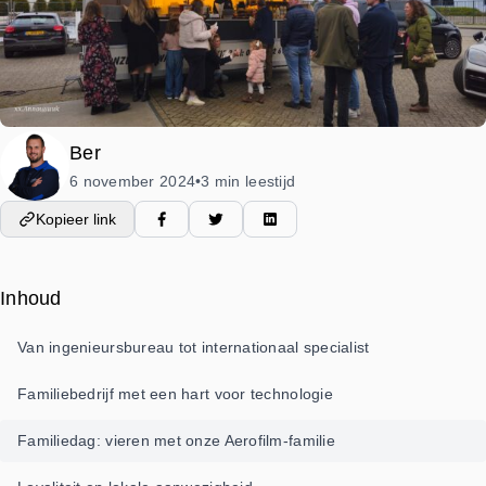
Ber
6 november 2024
3 min leestijd
•
Kopieer link
Inhoud
Van ingenieursbureau tot internationaal specialist
Familiebedrijf met een hart voor technologie
Familiedag: vieren met onze Aerofilm-familie