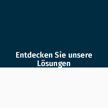
Entdecken Sie unsere
Lösungen
Produkte