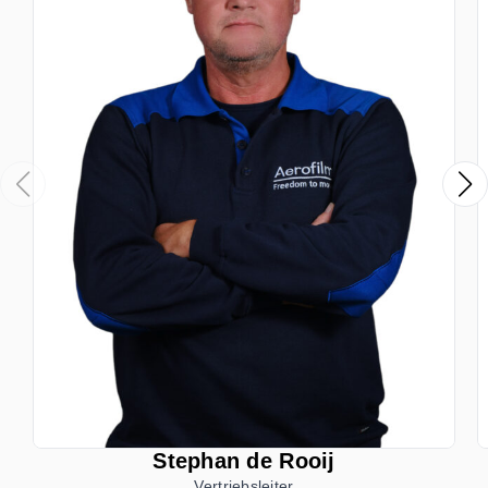
Stephan de Rooij
Vertriebsleiter