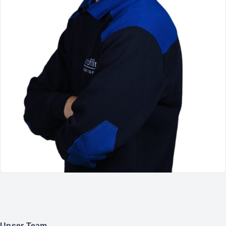
Unser Team