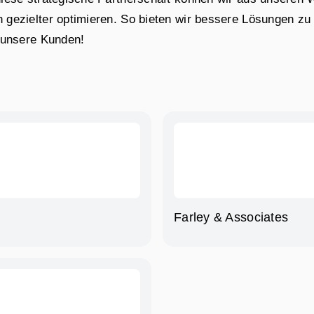
gezielter optimieren. So bieten wir bessere Lösungen zu
 unsere Kunden!
Farley & Associates