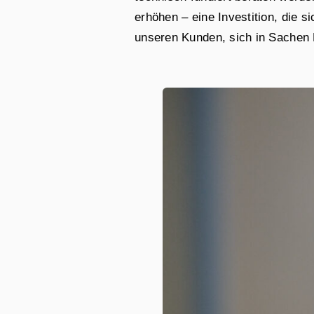
erhöhen – eine Investition, die s
unseren Kunden, sich in Sachen P