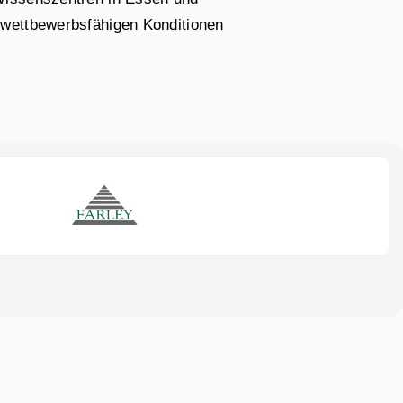
 wettbewerbsfähigen Konditionen