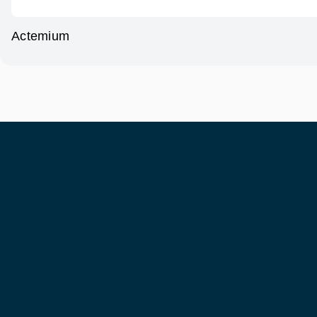
Actemium