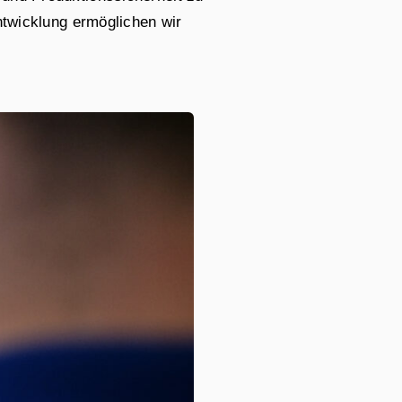
entwicklung ermöglichen wir