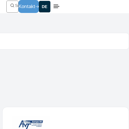
Suchen
Kontakt