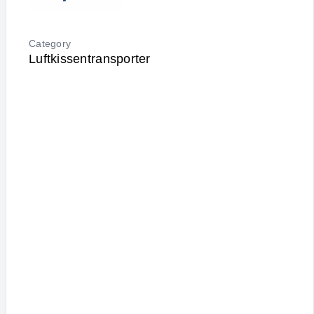
Category
Luftkissentransporter