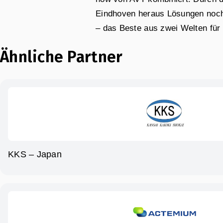
Eindhoven heraus Lösungen noch 
– das Beste aus zwei Welten für
Ähnliche Partner
KKS – Japan