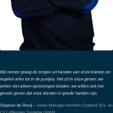
Wij nemen graag de zorgen uit handen van onze klanten en
regelen alles tot in de puntjes. Het zit in onze genen: we
willen niet alleen oplossingen bieden, we willen ook het
gevoel geven dat onze klanten in goede handen zijn.
Stephan de Rooij
– Sales Manager Aerofilm Systems B.V. en
LS Luftkissen Systeme GmbH.