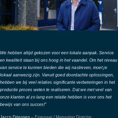
We hebben altijd gekozen voor een lokale aanpak. Service
en kwaliteit staan bij ons hoog in het vaandel. Om het niveau
van service te kunnen bieden die wij nastreven, moet je
lokaal aanwezig zijn. Vanuit goed doordachte oplossingen,
hebben we bij veel relaties significante verbeteringen in het
productie proces weten te realiseren. Dat we met veel van
onze klanten al zo lang een relatie hebben is voor ons het
bewijs van ons succes!”
Jacco Driessen
– Eigenaar / Managing Director