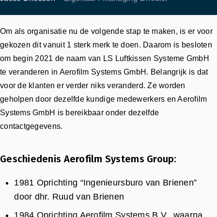
Om als organisatie nu de volgende stap te maken, is er voor
gekozen dit vanuit 1 sterk merk te doen. Daarom is besloten
om begin 2021 de naam van LS Luftkissen Systeme GmbH
te veranderen in Aerofilm Systems GmbH. Belangrijk is dat
voor de klanten er verder niks veranderd. Ze worden
geholpen door dezelfde kundige medewerkers en Aerofilm
Systems GmbH is bereikbaar onder dezelfde
contactgegevens.
Geschiedenis Aerofilm Systems Group:
1981 Oprichting “Ingenieursburo van Brienen”
door dhr. Ruud van Brienen
1984 Oprichting Aerofilm Systems B.V., waarna