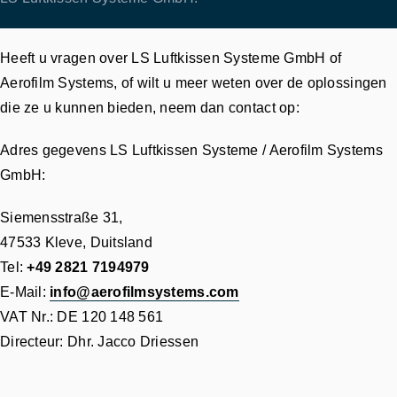
Heeft u vragen over LS Luftkissen Systeme GmbH of
Aerofilm Systems, of wilt u meer weten over de oplossingen
die ze u kunnen bieden, neem dan contact op:
Adres gegevens LS Luftkissen Systeme / Aerofilm Systems
GmbH:
Siemensstraße 31,
47533 Kleve, Duitsland
Tel:
+49 2821 7194979
E-Mail:
info@aerofilmsystems.com
VAT Nr.: DE 120 148 561
Directeur: Dhr. Jacco Driessen