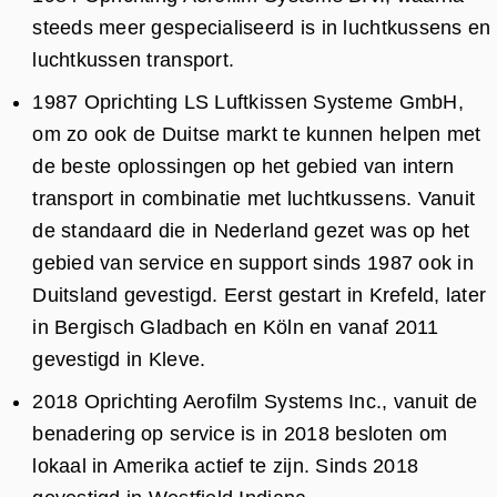
steeds meer gespecialiseerd is in luchtkussens en
luchtkussen transport.
1987 Oprichting LS Luftkissen Systeme GmbH,
om zo ook de Duitse markt te kunnen helpen met
de beste oplossingen op het gebied van intern
transport in combinatie met luchtkussens. Vanuit
de standaard die in Nederland gezet was op het
gebied van service en support sinds 1987 ook in
Duitsland gevestigd. Eerst gestart in Krefeld, later
in Bergisch Gladbach en Köln en vanaf 2011
gevestigd in Kleve.
2018 Oprichting Aerofilm Systems Inc., vanuit de
benadering op service is in 2018 besloten om
lokaal in Amerika actief te zijn. Sinds 2018