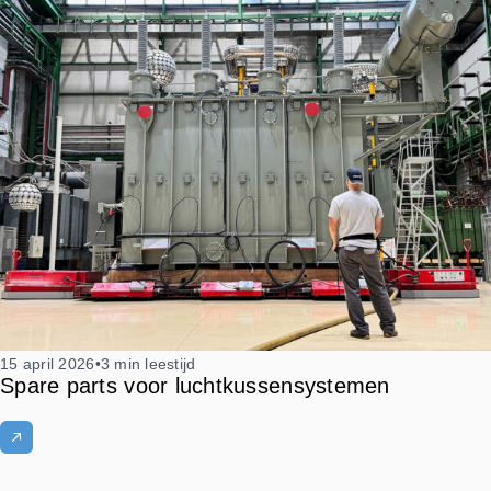
15 april 2026
•
3 min leestijd
Spare parts voor luchtkussensystemen