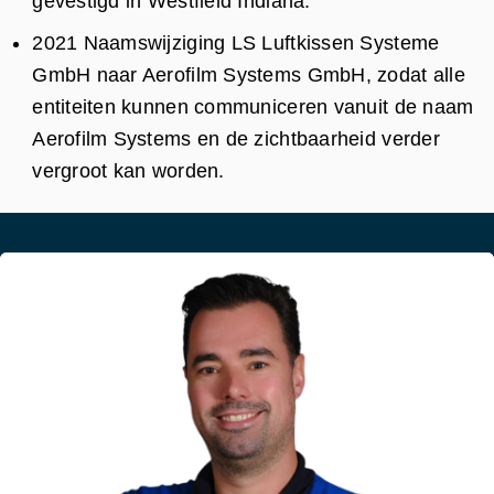
gevestigd in Westfield Indiana.
2021 Naamswijziging LS Luftkissen Systeme
GmbH naar Aerofilm Systems GmbH, zodat alle
entiteiten kunnen communiceren vanuit de naam
Aerofilm Systems en de zichtbaarheid verder
vergroot kan worden.