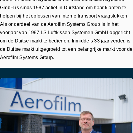
GmbH is sinds 1987 actief in Duitsland om haar klanten te
helpen bij het oplossen van interne transport vraagstukken.
Als onderdeel van de Aerofilm Systems Group is in het
voorjaar van 1987 LS Luftkissen Systemen GmbH opgericht
om de Duitse markt te bedienen. Inmiddels 33 jaar verder, is
de Duitse markt uitgegroeid tot een belangrijke markt voor de
Aerofilm Systems Group.