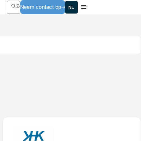
Zoeken
Neem contact op