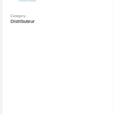
Category
Distributeur