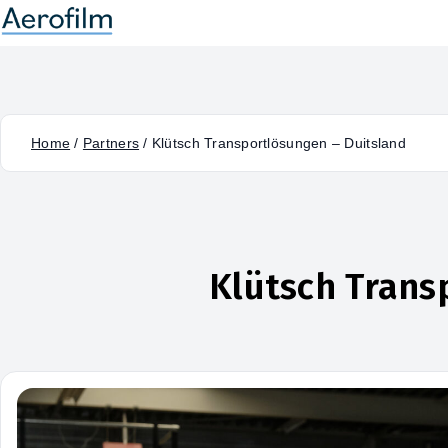
Home
/
Partners
/
Klütsch Transportlösungen – Duitsland
Klütsch Trans