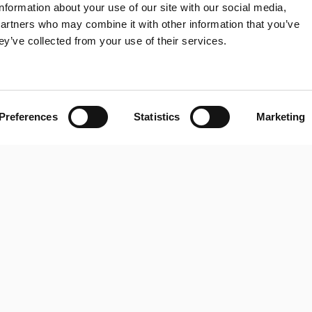
information about your use of our site with our social media,
partners who may combine it with other information that you’ve
ey’ve collected from your use of their services.
Preferences
Statistics
Marketing