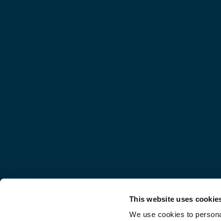
This website uses cookie
We use cookies to personal