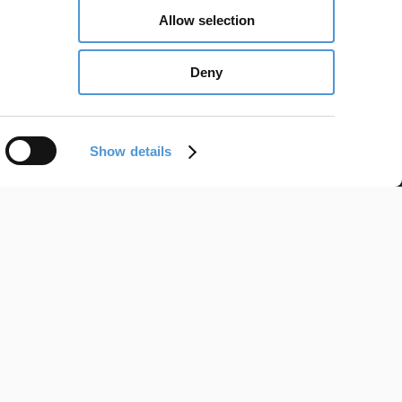
Allow selection
Deny
Show details